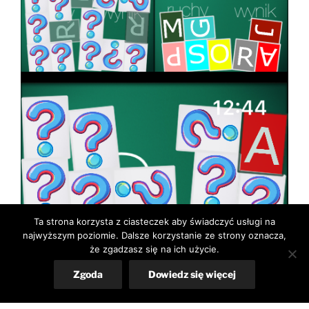
Ta strona korzysta z ciasteczek aby świadczyć usługi na
najwyższym poziomie. Dalsze korzystanie ze strony oznacza,
że zgadzasz się na ich użycie.
Zgoda
Dowiedz się więcej