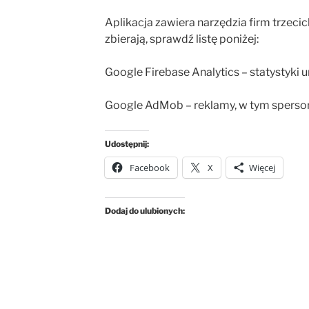
Aplikacja zawiera narzędzia firm trzeci
zbierają, sprawdź listę poniżej:
Google Firebase Analytics – statystyki 
Google AdMob – reklamy, w tym sperso
Udostępnij:
Facebook
X
Więcej
Dodaj do ulubionych: