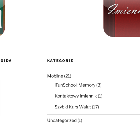
ROIDA
KATEGORIE
Mobilne
(21)
iFunSchool: Memory
(3)
Kontaktowy Imiennik
(1)
Szybki Kurs Walut
(17)
Uncategorized
(1)