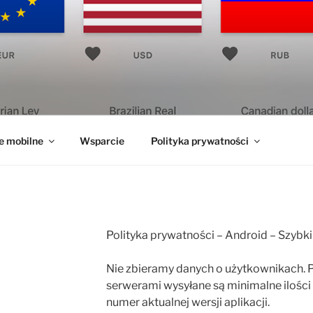
e mobilne
Wsparcie
Polityka prywatności
Polityka prywatności – Android – Szybki
Nie zbieramy danych o użytkownikach. P
serwerami wysyłane są minimalne ilości 
numer aktualnej wersji aplikacji.