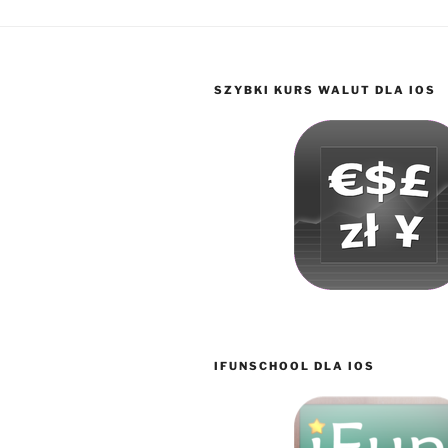
SZYBKI KURS WALUT DLA IOS
IFUNSCHOOL DLA IOS