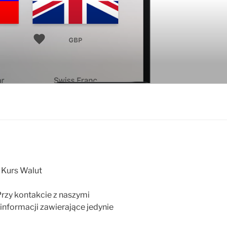
 Kurs Walut
rzy kontakcie z naszymi
informacji zawierające jedynie