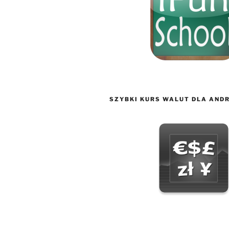
SZYBKI KURS WALUT DLA AND