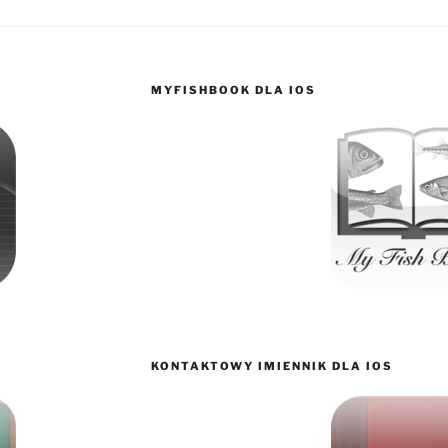
MYFISHBOOK DLA IOS
KONTAKTOWY IMIENNIK DLA IOS