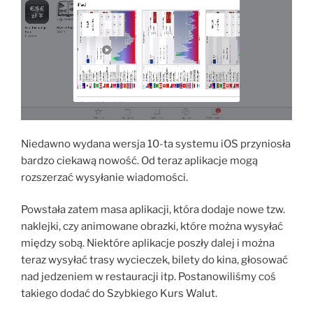
Niedawno wydana wersja 10-ta systemu iOS przyniosła
bardzo ciekawą nowość. Od teraz aplikacje mogą
rozszerzać wysyłanie wiadomości.
Powstała zatem masa aplikacji, która dodaje nowe tzw.
naklejki, czy animowane obrazki, które można wysyłać
między sobą. Niektóre aplikacje poszły dalej i można
teraz wysyłać trasy wycieczek, bilety do kina, głosować
nad jedzeniem w restauracji itp. Postanowiliśmy coś
takiego dodać do Szybkiego Kurs Walut.