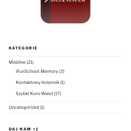
KATEGORIE
Mobilne
(21)
iFunSchool: Memory
(3)
Kontaktowy Imiennik
(1)
Szybki Kurs Walut
(17)
Uncategorized
(1)
DAJ NAM +1