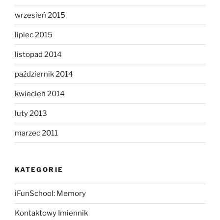
wrzesień 2015
lipiec 2015
listopad 2014
październik 2014
kwiecień 2014
luty 2013
marzec 2011
KATEGORIE
iFunSchool: Memory
Kontaktowy Imiennik