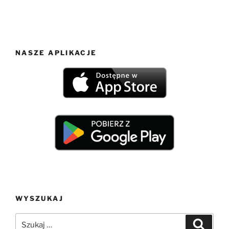
NASZE APLIKACJE
WYSZUKAJ
Szukaj:
Szukaj