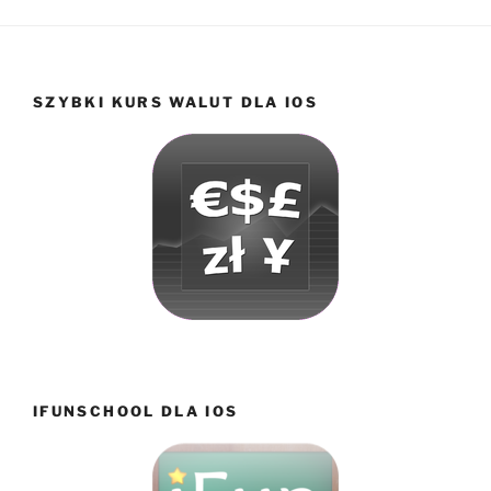
SZYBKI KURS WALUT DLA IOS
IFUNSCHOOL DLA IOS