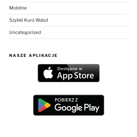
Mobilne
Szybki Kurs Walut
Uncategorized
NASZE APLIKACJE