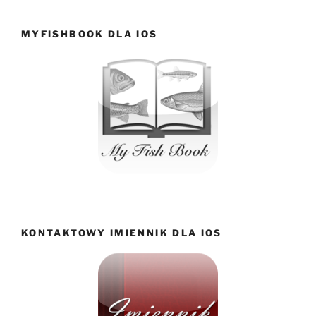
MYFISHBOOK DLA IOS
KONTAKTOWY IMIENNIK DLA IOS