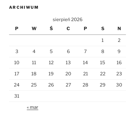
ARCHIWUM
sierpień 2026
P
W
Ś
C
P
S
N
1
2
3
4
5
6
7
8
9
10
11
12
13
14
15
16
17
18
19
20
21
22
23
24
25
26
27
28
29
30
31
« mar