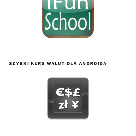
SZYBKI KURS WALUT DLA ANDROIDA