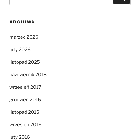
ARCHIWA
marzec 2026
luty 2026
listopad 2025
październik 2018
wrzesień 2017
grudzień 2016
listopad 2016
wrzesień 2016
luty 2016