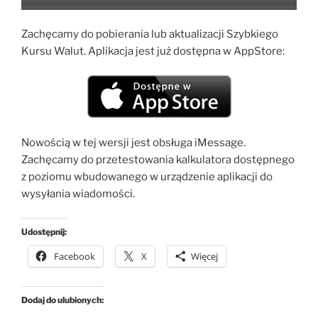
Zachęcamy do pobierania lub aktualizacji Szybkiego
Kursu Walut. Aplikacja jest już dostępna w AppStore:
Nowością w tej wersji jest obsługa iMessage.
Zachęcamy do przetestowania kalkulatora dostępnego
z poziomu wbudowanego w urządzenie aplikacji do
wysyłania wiadomości.
Udostępnij:
Facebook
X
Więcej
Dodaj do ulubionych: