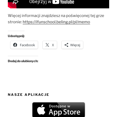
Więcej informacji znajdziesz na poświęconej tej grze
stronie:
https://ifunschool.beling.pl/pl/memo
Udostępnij:
Facebook
X
Więcej
Dodaj do ulubionych:
NASZE APLIKACJE