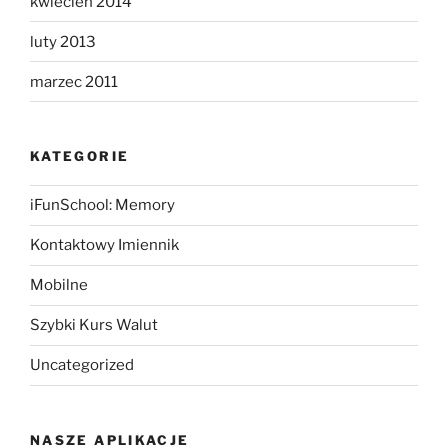
kwiecień 2014
luty 2013
marzec 2011
KATEGORIE
iFunSchool: Memory
Kontaktowy Imiennik
Mobilne
Szybki Kurs Walut
Uncategorized
NASZE APLIKACJE