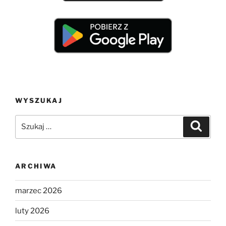
WYSZUKAJ
Szukaj:
Szukaj
ARCHIWA
marzec 2026
luty 2026