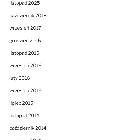
listopad 2025
październik 2018
wrzesień 2017
grudzień 2016
listopad 2016
wrzesień 2016
luty 2016
wrzesień 2015
lipiec 2015
listopad 2014
październik 2014