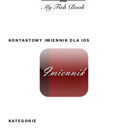
KONTAKTOWY IMIENNIK DLA IOS
KATEGORIE