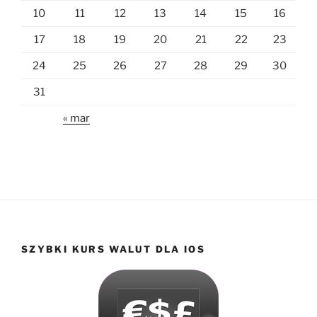
10
11
12
13
14
15
16
17
18
19
20
21
22
23
24
25
26
27
28
29
30
31
« mar
SZYBKI KURS WALUT DLA IOS