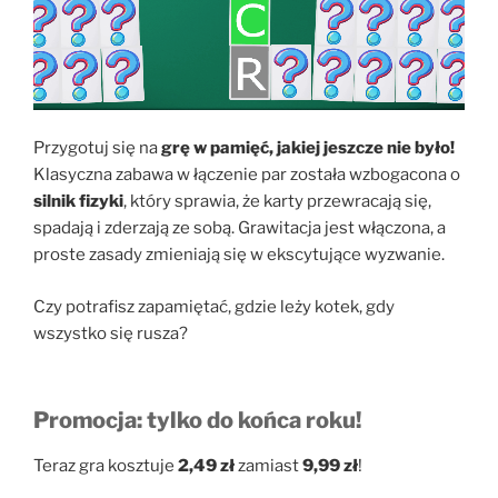
Przygotuj się na
grę w pamięć, jakiej jeszcze nie było!
Klasyczna zabawa w łączenie par została wzbogacona o
silnik fizyki
, który sprawia, że karty przewracają się,
spadają i zderzają ze sobą. Grawitacja jest włączona, a
proste zasady zmieniają się w ekscytujące wyzwanie.
Czy potrafisz zapamiętać, gdzie leży kotek, gdy
wszystko się rusza?
Promocja: tylko do końca roku!
Teraz gra kosztuje
2,49 zł
zamiast
9,99 zł
!