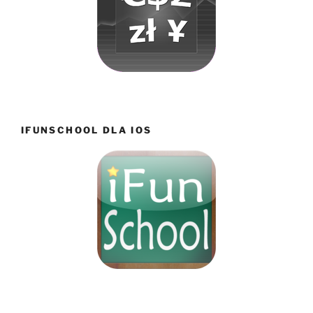
IFUNSCHOOL DLA IOS