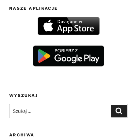
NASZE APLIKACJE
WYSZUKAJ
Szukaj:
Szukaj
ARCHIWA