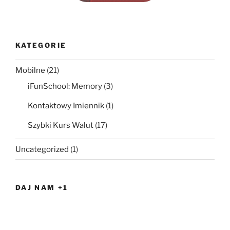
KATEGORIE
Mobilne
(21)
iFunSchool: Memory
(3)
Kontaktowy Imiennik
(1)
Szybki Kurs Walut
(17)
Uncategorized
(1)
DAJ NAM +1