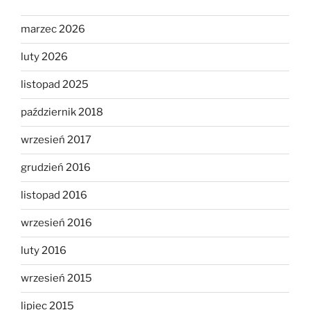
marzec 2026
luty 2026
listopad 2025
październik 2018
wrzesień 2017
grudzień 2016
listopad 2016
wrzesień 2016
luty 2016
wrzesień 2015
lipiec 2015