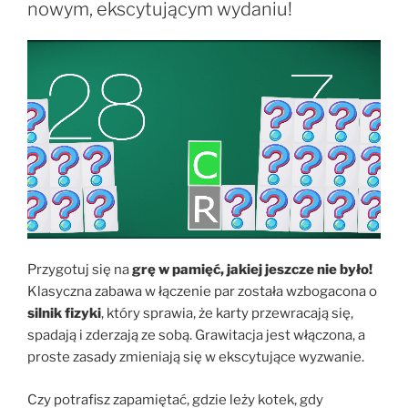
nowym, ekscytującym wydaniu!
Przygotuj się na
grę w pamięć, jakiej jeszcze nie było!
Klasyczna zabawa w łączenie par została wzbogacona o
silnik fizyki
, który sprawia, że karty przewracają się,
spadają i zderzają ze sobą. Grawitacja jest włączona, a
proste zasady zmieniają się w ekscytujące wyzwanie.
Czy potrafisz zapamiętać, gdzie leży kotek, gdy