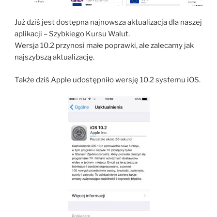
Już dziś jest dostępna najnowsza aktualizacja dla naszej
aplikacji – Szybkiego Kursu Walut.
Wersja 10.2 przynosi małe poprawki, ale zalecamy jak
najszybszą aktualizację.
Także dziś Apple udostępniło wersję 10.2 systemu iOS.