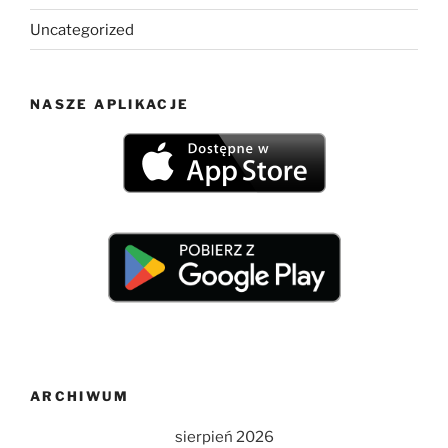
Uncategorized
NASZE APLIKACJE
ARCHIWUM
sierpień 2026