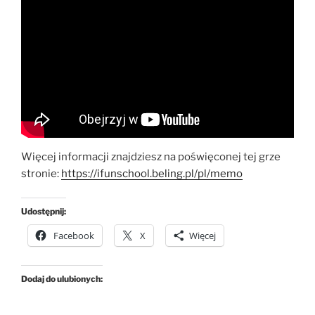
Więcej informacji znajdziesz na poświęconej tej grze
stronie:
https://ifunschool.beling.pl/pl/memo
Udostępnij:
Facebook
X
Więcej
Dodaj do ulubionych: