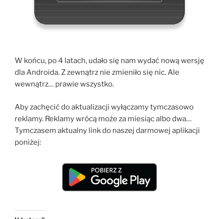
W końcu, po 4 latach, udało się nam wydać nową wersję
dla Androida. Z zewnątrz nie zmieniło się nic. Ale
wewnątrz… prawie wszystko.
Aby zachęcić do aktualizacji wyłączamy tymczasowo
reklamy. Reklamy wrócą może za miesiąc albo dwa…
Tymczasem aktualny link do naszej darmowej aplikacji
poniżej: