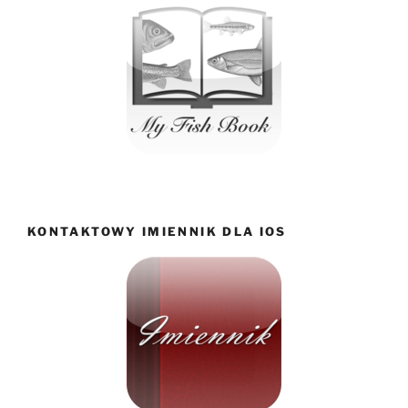
KONTAKTOWY IMIENNIK DLA IOS