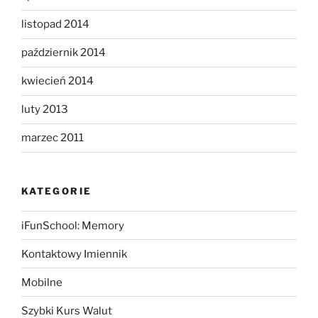
listopad 2014
październik 2014
kwiecień 2014
luty 2013
marzec 2011
KATEGORIE
iFunSchool: Memory
Kontaktowy Imiennik
Mobilne
Szybki Kurs Walut