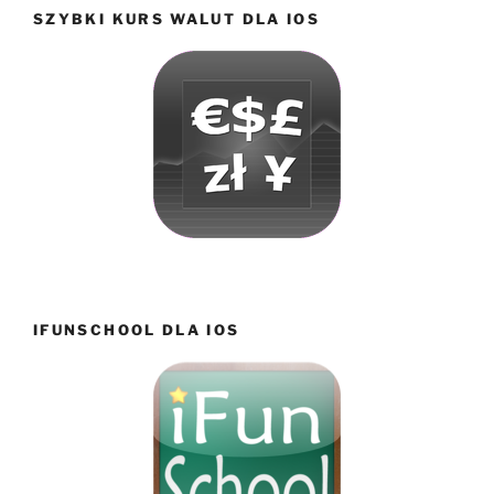
SZYBKI KURS WALUT DLA IOS
IFUNSCHOOL DLA IOS