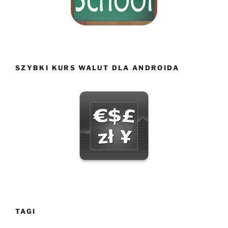
SZYBKI KURS WALUT DLA ANDROIDA
TAGI