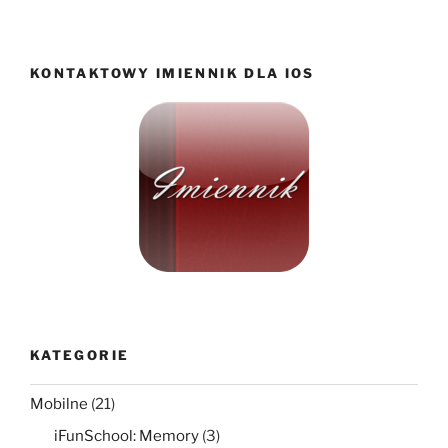
KONTAKTOWY IMIENNIK DLA IOS
KATEGORIE
Mobilne
(21)
iFunSchool: Memory
(3)