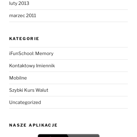
luty 2013
marzec 2011
KATEGORIE
iFunSchool: Memory
Kontaktowy Imiennik
Mobilne
Szybki Kurs Walut
Uncategorized
NASZE APLIKACJE