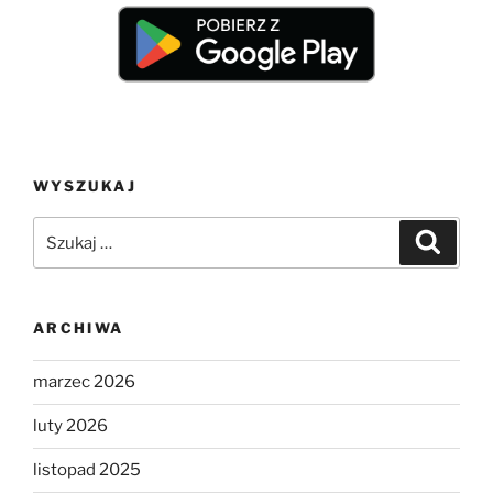
WYSZUKAJ
Szukaj:
Szukaj
ARCHIWA
marzec 2026
luty 2026
listopad 2025