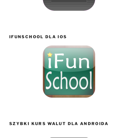
IFUNSCHOOL DLA IOS
SZYBKI KURS WALUT DLA ANDROIDA