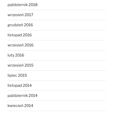
październik 2018
wrzesień 2017
grudzień 2016
listopad 2016
wrzesień 2016
luty 2016
wrzesień 2015
lipiec 2015
listopad 2014
październik 2014
kwiecień 2014