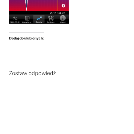
Dodaj do ulubionych:
Zostaw odpowiedź