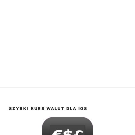
SZYBKI KURS WALUT DLA IOS