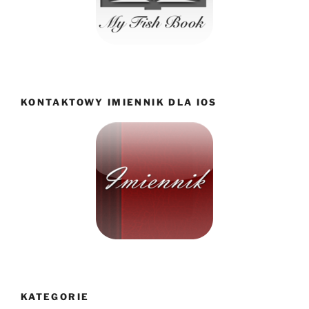
KONTAKTOWY IMIENNIK DLA IOS
KATEGORIE