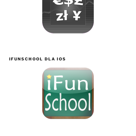
IFUNSCHOOL DLA IOS