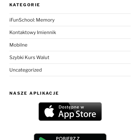
KATEGORIE
iFunSchool: Memory
Kontaktowy Imiennik
Mobilne
Szybki Kurs Walut
Uncategorized
NASZE APLIKACJE