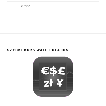
« mar
SZYBKI KURS WALUT DLA IOS