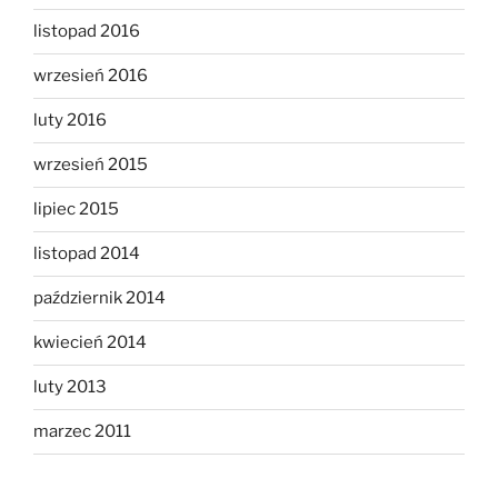
listopad 2016
wrzesień 2016
luty 2016
wrzesień 2015
lipiec 2015
listopad 2014
październik 2014
kwiecień 2014
luty 2013
marzec 2011