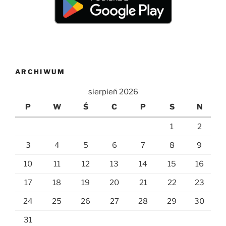
ARCHIWUM
sierpień 2026
P
W
Ś
C
P
S
N
1
2
3
4
5
6
7
8
9
10
11
12
13
14
15
16
17
18
19
20
21
22
23
24
25
26
27
28
29
30
31