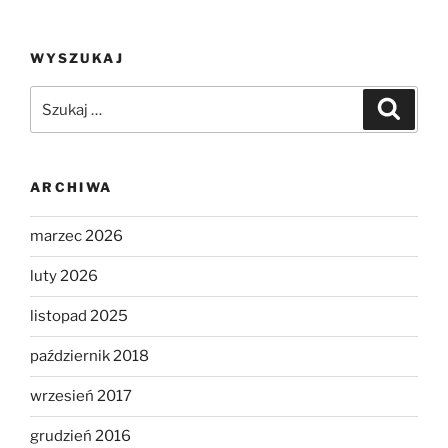
WYSZUKAJ
Szukaj:
Szukaj
ARCHIWA
marzec 2026
luty 2026
listopad 2025
październik 2018
wrzesień 2017
grudzień 2016