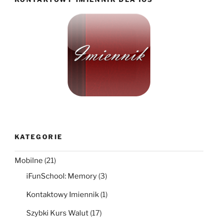
KATEGORIE
Mobilne
(21)
iFunSchool: Memory
(3)
Kontaktowy Imiennik
(1)
Szybki Kurs Walut
(17)