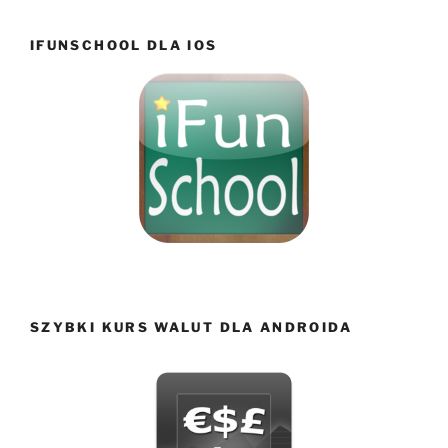
IFUNSCHOOL DLA IOS
SZYBKI KURS WALUT DLA ANDROIDA